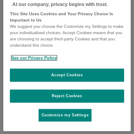
At our company, privacy begins with trust.
This Site Uses Cookies and Your Privacy Choice Is
Important to Us
We suggest you choose the Customize my Settings to make
your individualized choices. Accept Cookies means that you
are choosing to accept third-party Cookies and that you
understand this choice.
See our Privacy Policy
Accept Cookies
Reject Cookies
Customize my Settings