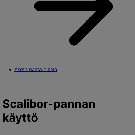
Aseta panta oikein
Scalibor-pannan
käyttö