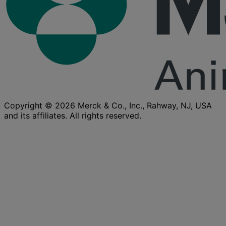
Copyright © 2026 Merck & Co., Inc., Rahway, NJ, USA
and its affiliates. All rights reserved.